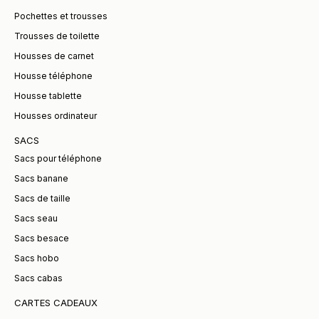
Pochettes et trousses
Trousses de toilette
Housses de carnet
Housse téléphone
Housse tablette
Housses ordinateur
SACS
Sacs pour téléphone
Sacs banane
Sacs de taille
Sacs seau
Sacs besace
Sacs hobo
Sacs cabas
CARTES CADEAUX