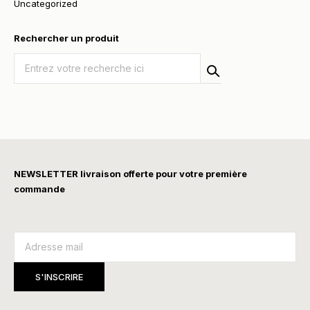
Uncategorized
Rechercher un produit
Recherche
Sear
ch
pour
:
NEWSLETTER livraison offerte pour votre première
commande