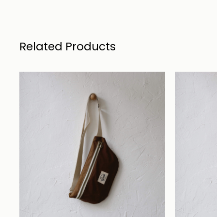
Related Products