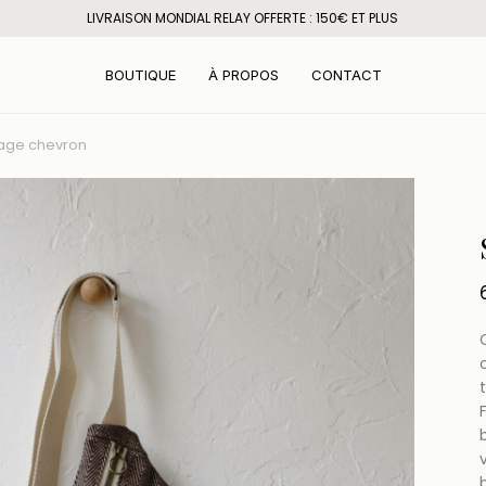
LIVRAISON MONDIAL RELAY OFFERTE : 150€ ET PLUS
BOUTIQUE
À PROPOS
CONTACT
nage chevron