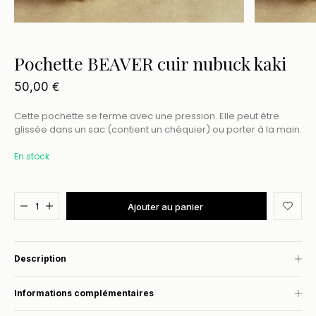
Pochette BEAVER cuir nubuck kaki
50,00
€
Cette pochette se ferme avec une pression. Elle peut être
glissée dans un sac (contient un chéquier) ou porter à la main.
En stock
Added to cart
Ajouter au panier
Description
Informations complémentaires