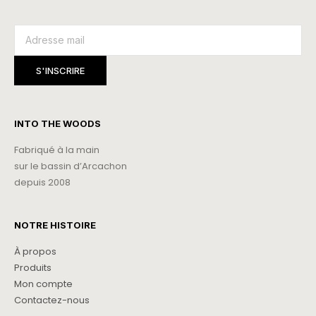
INTO THE WOODS
Fabriqué à la main
sur le bassin d’Arcachon
depuis 2008
NOTRE HISTOIRE
À propos
Produits
Mon compte
Contactez-nous