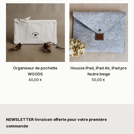
Housse iPad, iPad Air, iPad pro
Organiseur de pochette
feutre beige
WOODS
50,00
40,00
€
€
NEWSLETTER livraison offerte pour votre première
commande