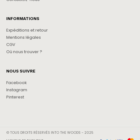
INFORMATIONS
Expéditions et retour
Mentions légales
CGV
Où nous trouver ?
NOUS SUIVRE
Facebook
Instagram
Pinterest
© TOUS DROITS RÉSERVÉS INTO THE WOODS - 2025