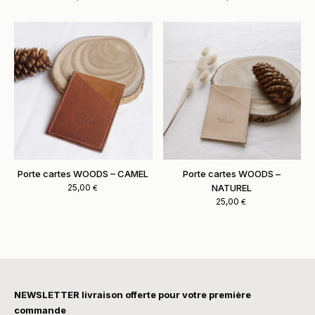
Porte cartes WOODS – CAMEL
Porte cartes WOODS –
25,00
NATUREL
€
25,00
€
NEWSLETTER livraison offerte pour votre première
commande