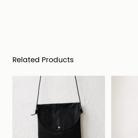
Related Products