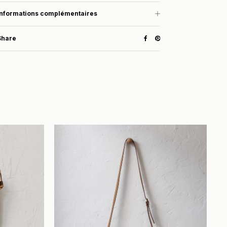
Informations complémentaires
Share