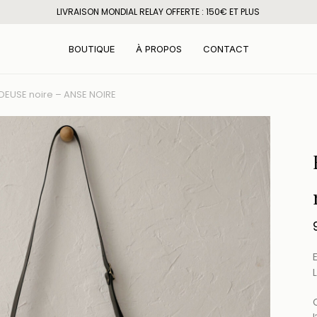
LIVRAISON MONDIAL RELAY OFFERTE : 150€ ET PLUS
BOUTIQUE
À PROPOS
CONTACT
EUSE noire – ANSE NOIRE