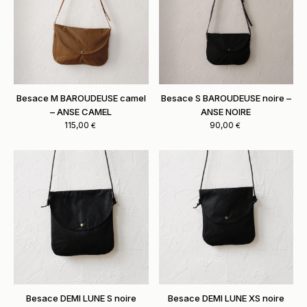
Besace M BAROUDEUSE camel
Besace S BAROUDEUSE noire –
– ANSE CAMEL
ANSE NOIRE
115,00
90,00
€
€
Besace DEMI LUNE S noire
Besace DEMI LUNE XS noire