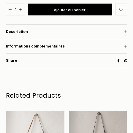
Added to cart
Ajouter au panier
Description
Informations complémentaires
Share
Related Products