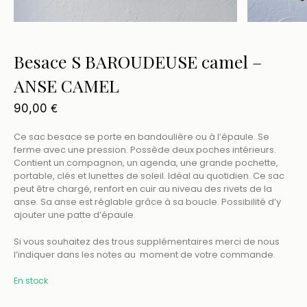
Besace S BAROUDEUSE camel –
ANSE CAMEL
90,00
€
Ce sac besace se porte en bandoulière ou à l’épaule. Se
ferme avec une pression. Possède deux poches intérieurs.
Contient un compagnon, un agenda, une grande pochette,
portable, clés et lunettes de soleil. Idéal au quotidien. Ce sac
peut être chargé, renfort en cuir au niveau des rivets de la
anse. Sa anse est réglable grâce à sa boucle. Possibilité d’y
ajouter une patte d’épaule.
Si vous souhaitez des trous supplémentaires merci de nous
l’indiquer dans les notes au moment de votre commande.
En stock