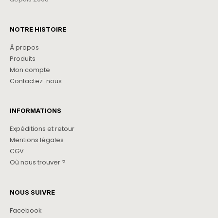
NOTRE HISTOIRE
À propos
Produits
Mon compte
Contactez-nous
INFORMATIONS
Expéditions et retour
Mentions légales
CGV
Où nous trouver ?
NOUS SUIVRE
Facebook